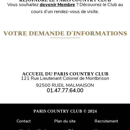
Vous souhaitez
devenir Membre
? Découvrez le Club au
cours d’un rendez-vous de visite.
VOTRE DEMANDE D'INFORMATIONS
ACCUEIL DU PARIS COUNTRY CLUB
121 Rue Lieutenant Colonel de Montbrison
92500 RUEIL MALMAISON
01.47.77.64.00
PARIS COUNTRY CLUB © 2024
Contact
Plan du site
Recrutement