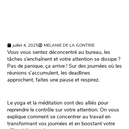
juillet 4, 2025
MELANIE DE LA GONTRIE
Vous vous sentez déconcentré au bureau, les
tâches s’enchaînent et votre attention se dissipe ?
Pas de panique, ça arrive ! Sur des journées où les
réunions s’accumulent, les deadlines
approchent, faites une pause et respirez.
Le yoga et la méditation sont des alliés pour
reprendre le contrôle sur votre attention. On vous
explique comment se concentrer au travail en
transformant vos journées et en boostant votre