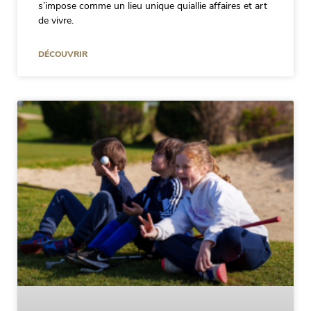
s’impose comme un lieu unique quiallie affaires et art
de vivre.
DÉCOUVRIR