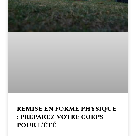
REMISE EN FORME PHYSIQUE
: PRÉPAREZ VOTRE CORPS
POUR L’ÉTÉ