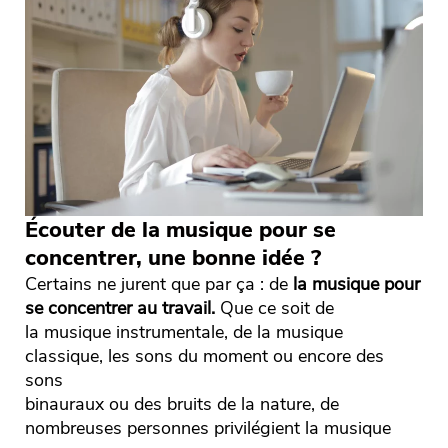
Écouter de la musique pour se
concentrer, une bonne idée ?
Certains ne jurent que par ça : de
la musique pour
se concentrer au travail.
Que ce soit de
la musique instrumentale, de la musique
classique, les sons du moment ou encore des
sons
binauraux ou des bruits de la nature, de
nombreuses personnes privilégient la musique