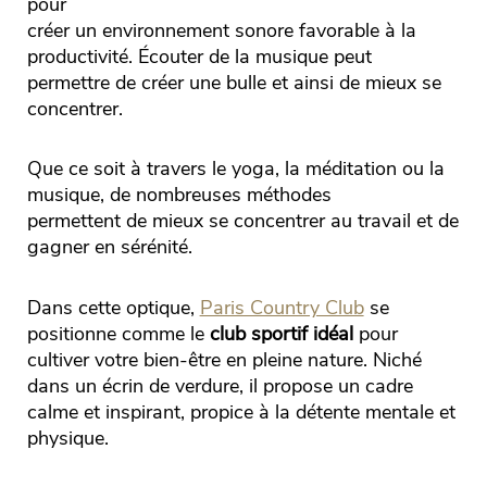
pour
créer un environnement sonore favorable à la
productivité. Écouter de la musique peut
permettre de créer une bulle et ainsi de mieux se
concentrer.
Que ce soit à travers le yoga, la méditation ou la
musique, de nombreuses méthodes
permettent de mieux se concentrer au travail et de
gagner en sérénité.
Dans cette optique,
Paris Country Club
se
positionne comme le
club sportif idéal
pour
cultiver votre bien-être en pleine nature. Niché
dans un écrin de verdure, il propose un cadre
calme et inspirant, propice à la détente mentale et
physique.