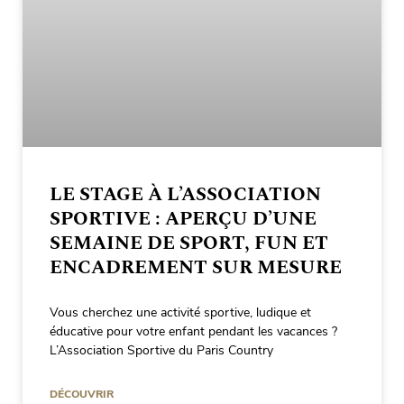
LE STAGE À L’ASSOCIATION
SPORTIVE : APERÇU D’UNE
SEMAINE DE SPORT, FUN ET
ENCADREMENT SUR MESURE
Vous cherchez une activité sportive, ludique et
éducative pour votre enfant pendant les vacances ?
L’Association Sportive du Paris Country
DÉCOUVRIR