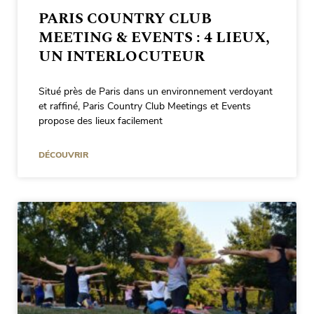
PARIS COUNTRY CLUB
MEETING & EVENTS : 4 LIEUX,
UN INTERLOCUTEUR
Situé près de Paris dans un environnement verdoyant
et raffiné, Paris Country Club Meetings et Events
propose des lieux facilement
DÉCOUVRIR