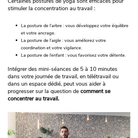
Certaines postures de yoga sont efficaces pour
stimuler la concentration au travail :
La posture de l’arbre : vous développez votre équilibre
et votre ancrage.
La posture de l’aigle : vous améliorez votre
coordination et votre vigilance.
La posture de l’enfant : vous favorisez votre détente.
Intégrer des mini-séances de 5 à 10 minutes
dans votre journée de travail, en télétravail ou
dans un espace dédié, peut vous aider à
progresser sur la question de
comment se
concentrer au travail.