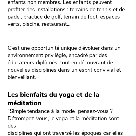
enfants non membres. Les enfants peuvent
profiter des installations : terrains de tennis et de
padel, practice de golf, terrain de foot, espaces
verts, piscine, restaurant…
C’est une opportunité unique d’évoluer dans un
environnement privilégié, encadré par des
éducateurs diplômés, tout en découvrant de
nouvelles disciplines dans un esprit convivial et
bienveillant.
Les bienfaits du yoga et de la
méditation
“Simple tendance à la mode” pensez-vous ?
Détrompez-vous, le yoga et la méditation sont
des
disciplines qui ont traversé les époques car elles