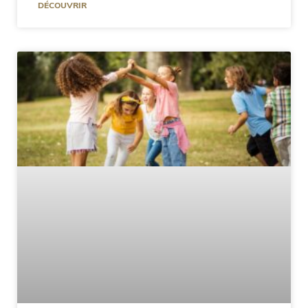
DÉCOUVRIR