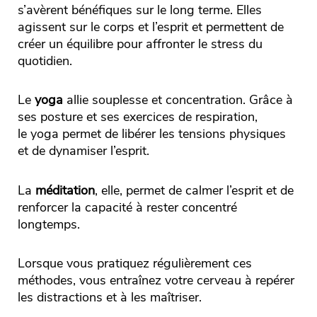
s’avèrent bénéfiques sur le long terme. Elles
agissent sur le corps et l’esprit et permettent de
créer un équilibre pour affronter le stress du
quotidien.
Le
yoga
allie souplesse et concentration. Grâce à
ses posture et ses exercices de respiration,
le yoga permet de libérer les tensions physiques
et de dynamiser l’esprit.
La
méditation
, elle, permet de calmer l’esprit et de
renforcer la capacité à rester concentré
longtemps.
Lorsque vous pratiquez régulièrement ces
méthodes, vous entraînez votre cerveau à repérer
les distractions et à les maîtriser.