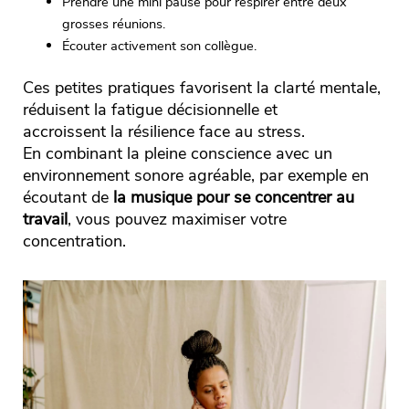
Prendre une mini pause pour respirer entre deux
grosses réunions.
Écouter activement son collègue.
Ces petites pratiques favorisent la clarté mentale,
réduisent la fatigue décisionnelle et
accroissent la résilience face au stress.
En combinant la pleine conscience avec un
environnement sonore agréable, par exemple en
écoutant de
la musique pour se concentrer au
travail
, vous pouvez maximiser votre
concentration.