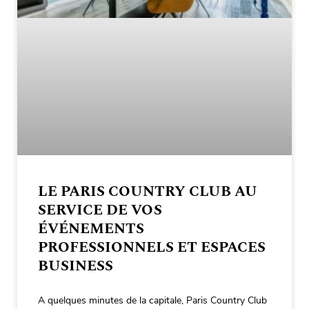
LE PARIS COUNTRY CLUB AU
SERVICE DE VOS
ÉVÉNEMENTS
PROFESSIONNELS ET ESPACES
BUSINESS
A quelques minutes de la capitale, Paris Country Club