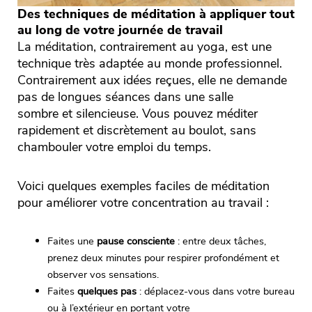
Des techniques de méditation à appliquer tout
au long de votre journée de travail
La méditation, contrairement au yoga, est une
technique très adaptée au monde professionnel.
Contrairement aux idées reçues, elle ne demande
pas de longues séances dans une salle
sombre et silencieuse. Vous pouvez méditer
rapidement et discrètement au boulot, sans
chambouler votre emploi du temps.
Voici quelques exemples faciles de méditation
pour améliorer votre concentration au travail :
Faites une
pause consciente
: entre deux tâches,
prenez deux minutes pour respirer profondément et
observer vos sensations.
Faites
quelques pas
: déplacez-vous dans votre bureau
ou à l’extérieur en portant votre