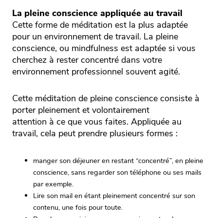
La pleine conscience appliquée au travail
Cette forme de méditation est la plus adaptée
pour un environnement de travail. La pleine
conscience, ou mindfulness est adaptée si vous
cherchez à rester concentré dans votre
environnement professionnel souvent agité.
Cette méditation de pleine conscience consiste à
porter pleinement et volontairement
attention à ce que vous faites. Appliquée au
travail, cela peut prendre plusieurs formes :
manger son déjeuner en restant “concentré”, en pleine
conscience, sans regarder son téléphone ou ses mails
par exemple.
Lire son mail en étant pleinement concentré sur son
contenu, une fois pour toute.