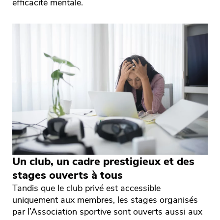
efficacité mentale.
Un club, un cadre prestigieux et des
stages ouverts à tous
Tandis que le club privé est accessible
uniquement aux membres, les stages organisés
par l’Association sportive sont ouverts aussi aux