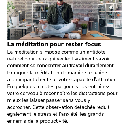
La méditation pour rester focus
La méditation s’impose comme un antidote
naturel pour ceux qui veulent vraiment savoir
comment se concentrer au travail durablement
.
Pratiquer la méditation de manière régulière
a un impact direct sur votre capacité d’attention.
En quelques minutes par jour, vous entraînez
votre cerveau à reconnaître les distractions pour
mieux les laisser passer sans vous y
accrocher. Cette observation détachée réduit
également le stress et l’anxiété, les grands
ennemis de la productivité.