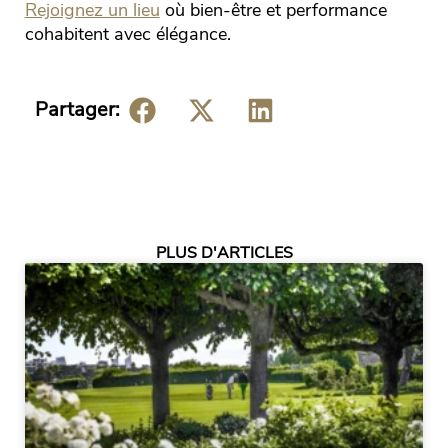
Rejoignez un lieu
où bien-être et performance
cohabitent avec élégance.
Partager:
PLUS D'ARTICLES