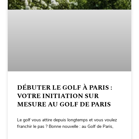
DÉBUTER LE GOLF À PARIS :
VOTRE INITIATION SUR
MESURE AU GOLF DE PARIS
Le golf vous attire depuis longtemps et vous voulez
franchir le pas ? Bonne nouvelle : au Golf de Paris,