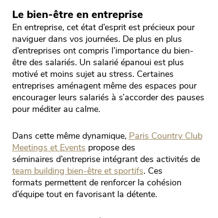
Le bien-être en entreprise
En entreprise, cet état d’esprit est précieux pour
naviguer dans vos journées. De plus en plus
d’entreprises ont compris l’importance du bien-
être des salariés. Un salarié épanoui est plus
motivé et moins sujet au stress. Certaines
entreprises aménagent même des espaces pour
encourager leurs salariés à s’accorder des pauses
pour méditer au calme.
Dans cette même dynamique,
Paris Country Club
Meetings et Events
propose des
séminaires d’entreprise intégrant des activités de
team building bien-être et sportifs
. Ces
formats permettent de renforcer la cohésion
d’équipe tout en favorisant la détente.