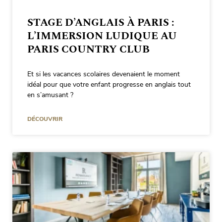
STAGE D’ANGLAIS À PARIS :
L’IMMERSION LUDIQUE AU
PARIS COUNTRY CLUB
Et si les vacances scolaires devenaient le moment
idéal pour que votre enfant progresse en anglais tout
en s’amusant ?
DÉCOUVRIR