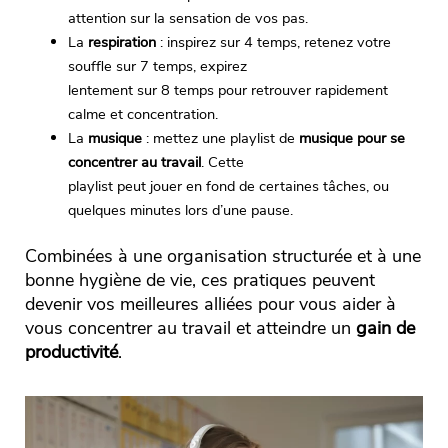
attention sur la sensation de vos pas.
La
respiration
: inspirez sur 4 temps, retenez votre
souffle sur 7 temps, expirez
lentement sur 8 temps pour retrouver rapidement
calme et concentration.
La
musique
: mettez une playlist de
musique pour se
concentrer au travail
. Cette
playlist peut jouer en fond de certaines tâches, ou
quelques minutes lors d’une pause.
Combinées à une organisation structurée et à une
bonne hygiène de vie, ces pratiques peuvent
devenir vos meilleures alliées pour vous aider à
vous concentrer au travail et atteindre un
gain de
productivité
.