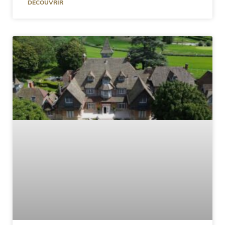
DÉCOUVRIR