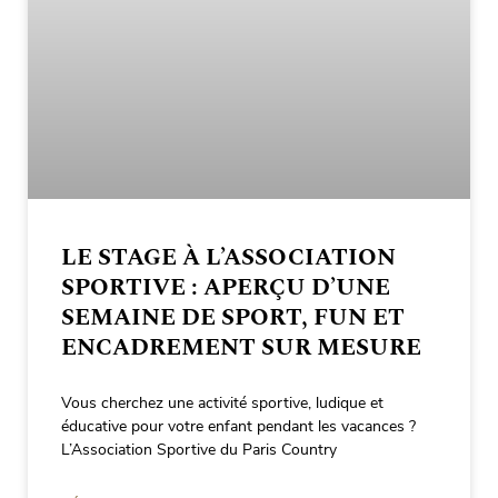
LE STAGE À L’ASSOCIATION
SPORTIVE : APERÇU D’UNE
SEMAINE DE SPORT, FUN ET
ENCADREMENT SUR MESURE
Vous cherchez une activité sportive, ludique et
éducative pour votre enfant pendant les vacances ?
L’Association Sportive du Paris Country