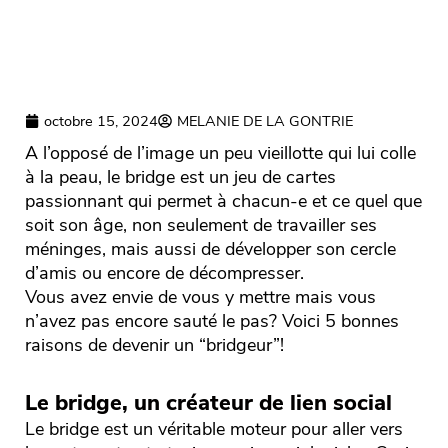
octobre 15, 2024
MELANIE DE LA GONTRIE
A l’opposé de l’image un peu vieillotte qui lui colle
à la peau, le bridge est un jeu de cartes
passionnant qui permet à chacun-e et ce quel que
soit son âge, non seulement de travailler ses
méninges, mais aussi de développer son cercle
d’amis ou encore de décompresser.
Vous avez envie de vous y mettre mais vous
n’avez pas encore sauté le pas? Voici 5 bonnes
raisons de devenir un “bridgeur”!
Le bridge, un créateur de lien social
Le bridge est un véritable moteur pour aller vers