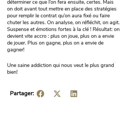
déterminer ce que l’on fera ensuite, certes. Mais
on doit avant tout mettre en place des stratégies
pour remplir le contrat qu’on aura fixé ou faire
chuter les autres. On analyse, on réfléchit, on agit.
Suspense et émotions fortes à la clé ! Résultat: on
devient vite accro : plus on joue, plus on a envie
de jouer. Plus on gagne, plus on a envie de
gagner!
Une saine addiction qui nous veut le plus grand
bien!
Partager: