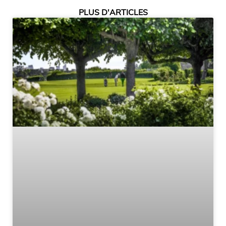
PLUS D'ARTICLES