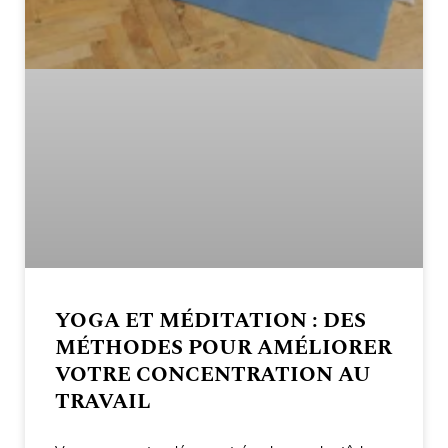
YOGA ET MÉDITATION : DES
MÉTHODES POUR AMÉLIORER
VOTRE CONCENTRATION AU
TRAVAIL