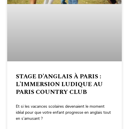
STAGE D’ANGLAIS À PARIS :
L’IMMERSION LUDIQUE AU
PARIS COUNTRY CLUB
Et si les vacances scolaires devenaient le moment
idéal pour que votre enfant progresse en anglais tout
en s’amusant ?