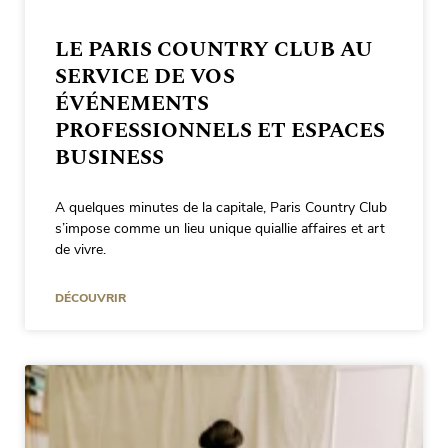
LE PARIS COUNTRY CLUB AU
SERVICE DE VOS
ÉVÉNEMENTS
PROFESSIONNELS ET ESPACES
BUSINESS
A quelques minutes de la capitale, Paris Country Club
s’impose comme un lieu unique quiallie affaires et art
de vivre.
DÉCOUVRIR