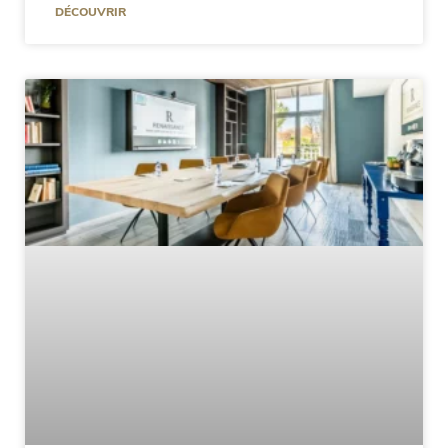
DÉCOUVRIR