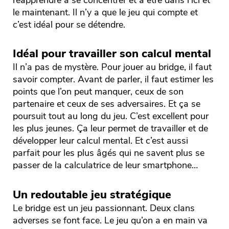
le maintenant. Il n’y a que le jeu qui compte et
c’est idéal pour se détendre.
Idéal pour travailler son calcul mental
Il n’a pas de mystère. Pour jouer au bridge, il faut
savoir compter. Avant de parler, il faut estimer les
points que l’on peut manquer, ceux de son
partenaire et ceux de ses adversaires. Et ça se
poursuit tout au long du jeu. C’est excellent pour
les plus jeunes. Ça leur permet de travailler et de
développer leur calcul mental. Et c’est aussi
parfait pour les plus âgés qui ne savent plus se
passer de la calculatrice de leur smartphone…
Un redoutable jeu stratégique
Le bridge est un jeu passionnant. Deux clans
adverses se font face. Le jeu qu’on a en main va