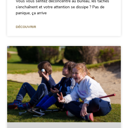
Vous vous sentez déconcentré au bureau, les tâches
s’enchaînent et votre attention se dissipe ? Pas de
panique, ça arrive
DÉCOUVRIR