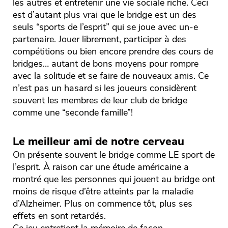
les autres et entretenir une vie sociale riche. Ceci
est d’autant plus vrai que le bridge est un des
seuls “sports de l’esprit” qui se joue avec un-e
partenaire. Jouer librement, participer à des
compétitions ou bien encore prendre des cours de
bridges… autant de bons moyens pour rompre
avec la solitude et se faire de nouveaux amis. Ce
n’est pas un hasard si les joueurs considèrent
souvent les membres de leur club de bridge
comme une “seconde famille”!
Le meilleur ami de notre cerveau
On présente souvent le bridge comme LE sport de
l’esprit. À raison car une étude américaine a
montré que les personnes qui jouent au bridge ont
moins de risque d’être atteints par la maladie
d’Alzheimer. Plus on commence tôt, plus ses
effets en sont retardés.