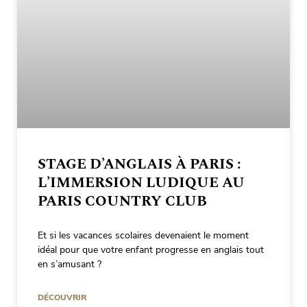
STAGE D’ANGLAIS À PARIS :
L’IMMERSION LUDIQUE AU
PARIS COUNTRY CLUB
Et si les vacances scolaires devenaient le moment
idéal pour que votre enfant progresse en anglais tout
en s’amusant ?
DÉCOUVRIR