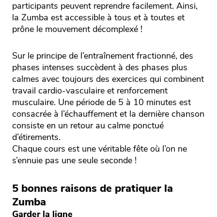
participants peuvent reprendre facilement. Ainsi,
la Zumba est accessible à tous et à toutes et
prône le mouvement décomplexé !
Sur le principe de l’entraînement fractionné, des
phases intenses succèdent à des phases plus
calmes avec toujours des exercices qui combinent
travail cardio-vasculaire et renforcement
musculaire. Une période de 5 à 10 minutes est
consacrée à l’échauffement et la dernière chanson
consiste en un retour au calme ponctué
d’étirements.
Chaque cours est une véritable fête où l’on ne
s’ennuie pas une seule seconde !
5 bonnes raisons de pratiquer la
Zumba
Garder la ligne