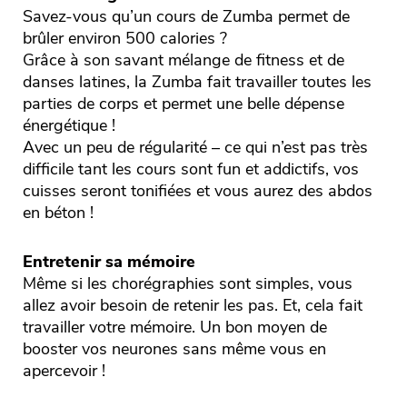
Savez-vous qu’un cours de Zumba permet de
brûler environ 500 calories ?
Grâce à son savant mélange de fitness et de
danses latines, la Zumba fait travailler toutes les
parties de corps et permet une belle dépense
énergétique !
Avec un peu de régularité – ce qui n’est pas très
difficile tant les cours sont fun et addictifs, vos
cuisses seront tonifiées et vous aurez des abdos
en béton !
Entretenir sa mémoire
Même si les chorégraphies sont simples, vous
allez avoir besoin de retenir les pas. Et, cela fait
travailler votre mémoire. Un bon moyen de
booster vos neurones sans même vous en
apercevoir !