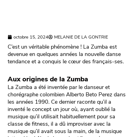
octobre 15, 2024
MELANIE DE LA GONTRIE
C’est un véritable phénomène ! La Zumba est
devenue en quelques années la nouvelle danse
tendance et a conquis le cœur des français-ses.
Aux origines de la Zumba
La Zumba a été inventée par le danseur et
chorégraphe colombien Alberto Beto Perez dans
les années 1990. Ce dernier raconte qu’il a
inventé le concept un jour où, ayant oublié la
musique qu’il utilisait habituellement pour sa
classe de fitness, il a dû improviser avec la
musique qu’il avait sous la main, de la musique