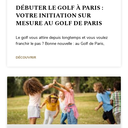
DÉBUTER LE GOLF À PARIS :
VOTRE INITIATION SUR
MESURE AU GOLF DE PARIS
Le golf vous attire depuis longtemps et vous voulez
franchir le pas ? Bonne nouvelle : au Golf de Paris,
DÉCOUVRIR