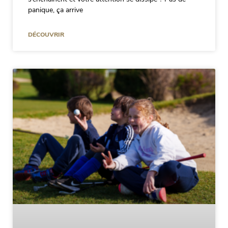
panique, ça arrive
DÉCOUVRIR