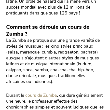
latine. Un drôle de hasard qui l’a mené vers un
succès mondial avec plus de 12 millions de
pratiquants dans quelques 125 pays !
Comment se déroule un cours de
Zumba ?
La Zumba se pratique sur une grande variété de
styles de musique : les cinq styles principaux
(salsa, merengue, cumbia, reggaetón, bachata)
auxquels s’ajoutent d’autres styles de musiques
latines et de musique internationale (kuduro,
calypso, soca, samba, cha-cha-cha, hip-hop,
danse orientale, musiques traditionnelles
africaines ou indiennes).
Durant le
cours de Zumba
, qui dure généralement
une heure, le professeur effectue des
chorégraphies simples et souvent ludiques que les