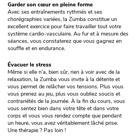
Garder son cœur en pleine forme
Avec ses entraînements rythmés et ses
chorégraphies variées, la Zumba constitue un
excellent exercice pour faire travailler tout votre
système cardio-vasculaire. Au fur et à mesure des
séances, vous constaterez que vous gagnez en
souffle et en endurance.
Évacuer le stress
Même si elle n’a, bien sûr, rien à voir avec de la
relaxation, la Zumba vous invite à la détente et
vous permet de relâcher vos tensions. Plus vous
vous prenez au jeu, plus vous oubliez soucis et
contrariétés de la journée. À la fin du cours, vous
vous sentez bien dans votre tête et dans votre
corps et vous vous rendez compte que pendant
un heure, vous avez véritablement lâché prise.
Une thérapie ? Pas loin !