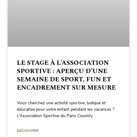
LE STAGE À L’ASSOCIATION
SPORTIVE : APERÇU D’UNE
SEMAINE DE SPORT, FUN ET
ENCADREMENT SUR MESURE
Vous cherchez une activité sportive, ludique et
éducative pour votre enfant pendant les vacances ?
L’Association Sportive du Paris Country
DÉCOUVRIR