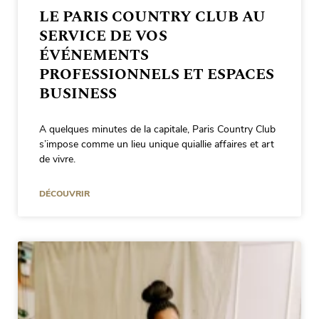
LE PARIS COUNTRY CLUB AU
SERVICE DE VOS
ÉVÉNEMENTS
PROFESSIONNELS ET ESPACES
BUSINESS
A quelques minutes de la capitale, Paris Country Club
s’impose comme un lieu unique quiallie affaires et art
de vivre.
DÉCOUVRIR