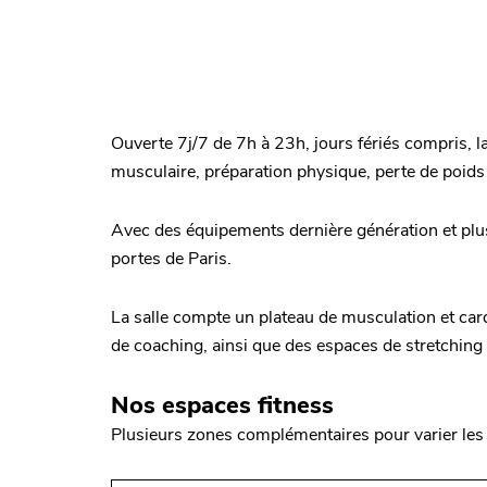
Ouverte 7j/7 de 7h à 23h, jours fériés compris, l
musculaire, préparation physique, perte de poid
Avec des équipements dernière génération et plu
portes de Paris.
La salle compte un plateau de musculation et car
de coaching, ainsi que des espaces de stretching 
Nos espaces fitness
Plusieurs zones complémentaires pour varier les 