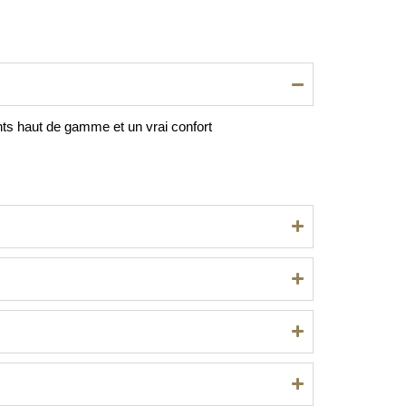
nts haut de gamme et un vrai confort 