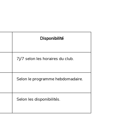
Disponibilité
.
7j/7 selon les horaires du club.
Selon le programme hebdomadaire.
Selon les disponibilités.