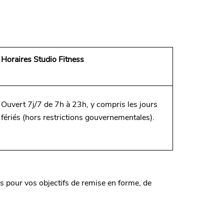
Horaires Studio Fitness
Ouvert 7j/7 de 7h à 23h, y compris les jours
fériés (hors restrictions gouvernementales).
 pour vos objectifs de remise en forme, de