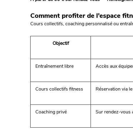
Comment profiter de l’espace fit
Cours collectifs, coaching personnalisé ou entraîn
Objectif
Entraînement libre
Accès aux équipem
Cours collectifs fitness
Réservation via le
Coaching privé
Sur rendez-vous 