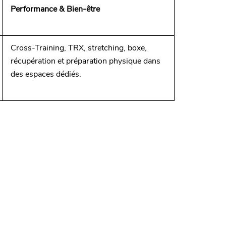
Performance & Bien-être
Cross-Training, TRX, stretching, boxe,
récupération et préparation physique dans
des espaces dédiés.