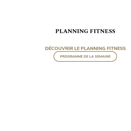
PLANNING FITNESS
DÉCOUVRIR LE PLANNING FITNESS
PROGRAMME DE LA SEMAINE