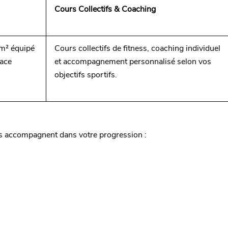
Cours Collectifs & Coaching
 m² équipé
Cours collectifs de fitness, coaching individuel
pace
et accompagnement personnalisé selon vos
objectifs sportifs.
us accompagnent dans votre progression :