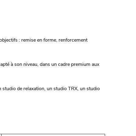
 objectifs : remise en forme, renforcement
dapté à son niveau, dans un cadre premium aux
studio de relaxation, un studio TRX, un studio