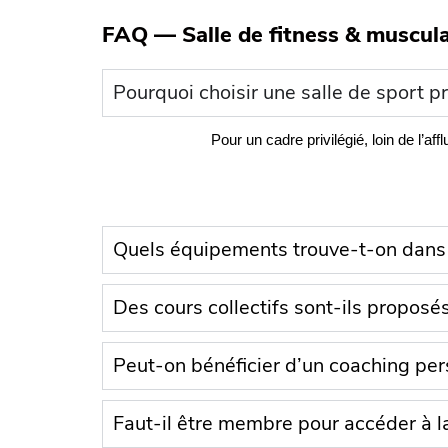
FAQ — Salle de fitness & muscul
Pourquoi choisir une salle de sport p
Pour un cadre privilégié, loin de l’
Quels équipements trouve-t-on dans l
Des cours collectifs sont-ils proposés
Peut-on bénéficier d’un coaching per
Faut-il être membre pour accéder à la