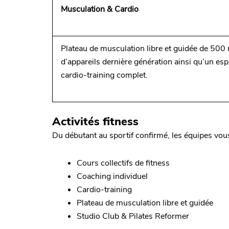
Musculation & Cardio
Plateau de musculation libre et guidée de 500
d’appareils dernière génération ainsi qu’un es
cardio-training complet.
Activités fitness
Du débutant au sportif confirmé, les équipes vo
Cours collectifs de fitness
Coaching individuel
Cardio-training
Plateau de musculation libre et guidée
Studio Club & Pilates Reformer