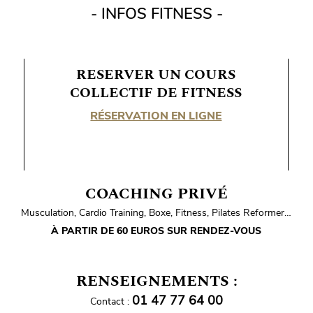
- INFOS FITNESS -
RESERVER UN COURS
COLLECTIF DE FITNESS
RÉSERVATION EN LIGNE
COACHING PRIVÉ
Musculation, Cardio Training, Boxe, Fitness, Pilates Reformer…
À PARTIR DE 60 EUROS SUR RENDEZ-VOUS
RENSEIGNEMENTS :
01 47 77 64 00
Contact :