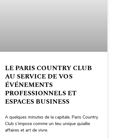
LE PARIS COUNTRY CLUB
AU SERVICE DE VOS
ÉVÉNEMENTS
PROFESSIONNELS ET
ESPACES BUSINESS
A quelques minutes de la capitale, Paris Country
Club s’impose comme un lieu unique quiallie
affaires et art de vivre.