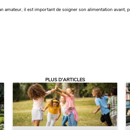
 amateur, il est important de soigner son alimentation avant, p
PLUS D'ARTICLES