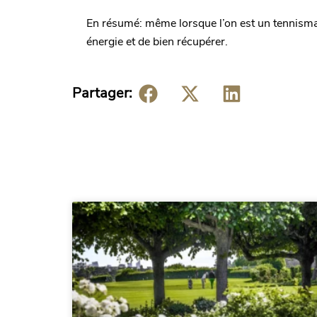
En résumé: même lorsque l’on est un tennisman
énergie et de bien récupérer.
Partager: