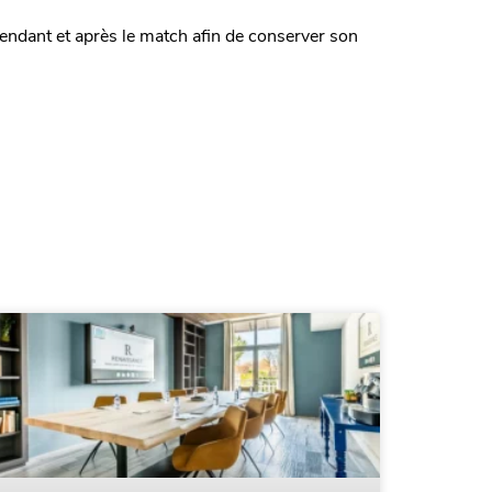
endant et après le match afin de conserver son