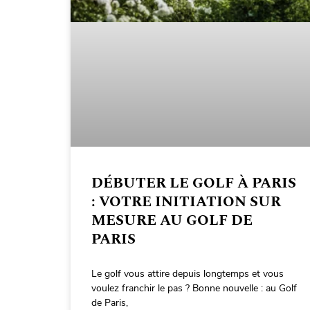
DÉBUTER LE GOLF À PARIS
: VOTRE INITIATION SUR
MESURE AU GOLF DE
PARIS
Le golf vous attire depuis longtemps et vous
voulez franchir le pas ? Bonne nouvelle : au Golf
de Paris,