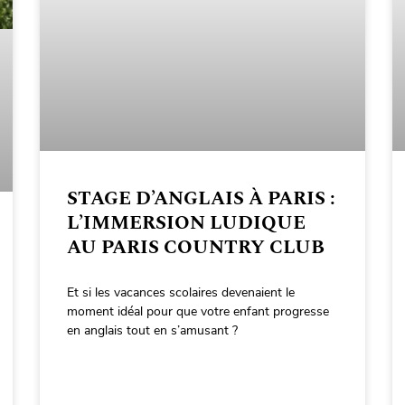
STAGE D’ANGLAIS À PARIS :
L’IMMERSION LUDIQUE
AU PARIS COUNTRY CLUB
Et si les vacances scolaires devenaient le
moment idéal pour que votre enfant progresse
en anglais tout en s’amusant ?