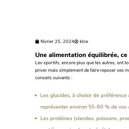
février 25, 2024
klox
Une alimentation équilibrée, ce 
Les sportifs, encore plus que les autres, ont tou
priver mais simplement de faire reposer ses me
conseils suivants :
Les glucides, à choisir de préférence
représenter environ 55-60 % de vos 
Les protéines (viandes, poissons, pro